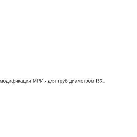
модификация МРИ:- для труб диаметром 159…