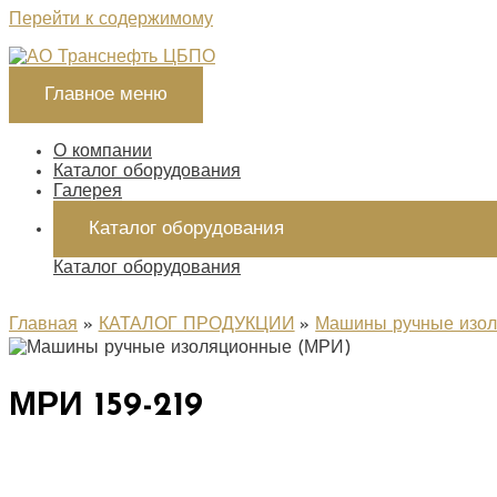
Перейти к содержимому
Главное меню
О компании
Каталог оборудования
Галерея
Каталог оборудования
Каталог оборудования
Главная
КАТАЛОГ ПРОДУКЦИИ
Машины ручные изоля
МРИ 159-219