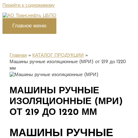
Перейти к содержимому
Главное меню
Главная
КАТАЛОГ ПРОДУКЦИИ
Машины ручные изоляционные (МРИ) от 219 до 1220
мм
МАШИНЫ РУЧНЫЕ
ИЗОЛЯЦИОННЫЕ (МРИ)
ОТ 219 ДО 1220 ММ
МАШИНЫ РУЧНЫЕ