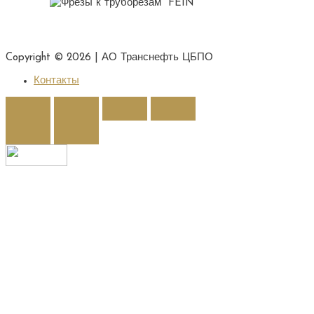
Copyright © 2026 |
АО Транснефть ЦБПО
Контакты