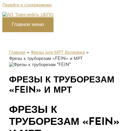
Перейти к содержимому
Главное меню
Главная
Фрезы для МРТ Волжанка
Фрезы к труборезам «FEIN» и МРТ
ФРЕЗЫ К ТРУБОРЕЗАМ
«FEIN» И МРТ
ФРЕЗЫ К
ТРУБОРЕЗАМ «FEIN»