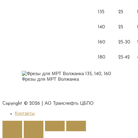
135
25
140
25
160
25-30
180
25-42
Фрезы для МРТ Волжанка
Copyright © 2026 |
АО Транснефть ЦБПО
Контакты