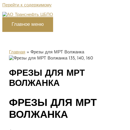
Перейти к содержимому
Главное меню
Главная
Фрезы для МРТ Волжанка
ФРЕЗЫ ДЛЯ МРТ
ВОЛЖАНКА
ФРЕЗЫ ДЛЯ МРТ
ВОЛЖАНКА