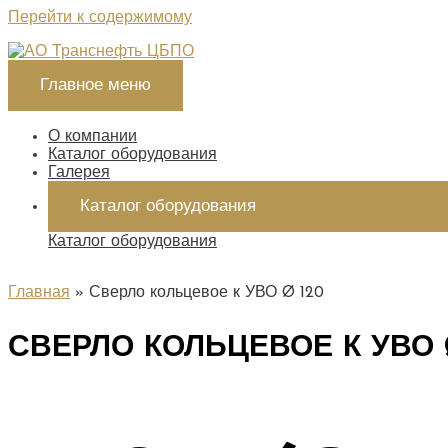
Перейти к содержимому
Главное меню
О компании
Каталог оборудования
Галерея
Каталог оборудования
Каталог оборудования
Главная
Сверло кольцевое к УВО Ø 120
СВЕРЛО КОЛЬЦЕВОЕ К УВО 