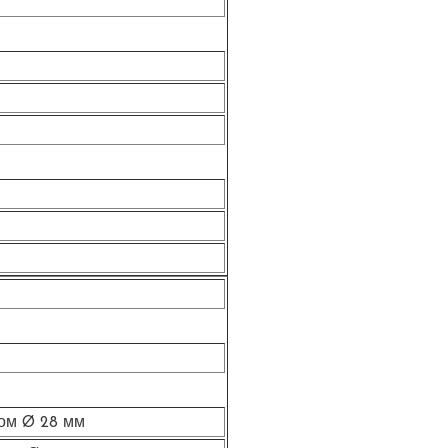
ом Ø 28 мм