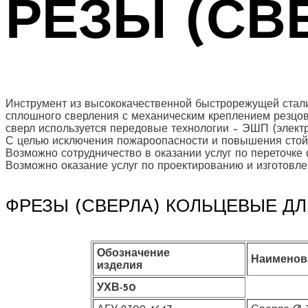
РЕЗЫ (СВ
Инструмент из высококачественной быстрорежущей стали 
сплошного сверления с механическим креплением резцов
сверл используется передовые технологии – ЭШП (электр
С целью исключения пожароопасности и повышения стойк
Возможно сотрудничество в оказании услуг по переточке
Возможно оказание услуг по проектированию и изготовле
ФРЕЗЫ (СВЕРЛА) КОЛЬЦЕВЫЕ ДЛ
Обозначение
Наименов
изделия
УХВ-50