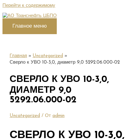
Перейти к содержимому
Главное меню
Главная
Uncategorized
Сверло к УВО 10-3,0, диаметр 9,0 5292.06.000-02
СВЕРЛО К УВО 10-3,0,
ДИАМЕТР 9,0
5292.06.000-02
Uncategorized
/ От
admin
СВЕРЛО К УВО 10-3,0,