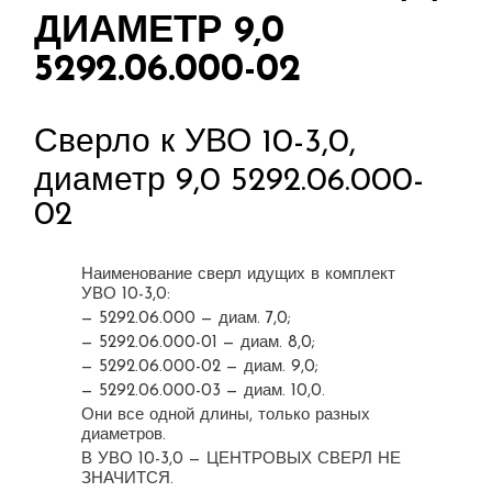
ДИАМЕТР 9,0
5292.06.000-02
Сверло к УВО 10-3,0,
диаметр 9,0 5292.06.000-
02
Наименование сверл идущих в комплект
УВО 10-3,0:
— 5292.06.000 — диам. 7,0;
— 5292.06.000-01 — диам. 8,0;
— 5292.06.000-02 — диам. 9,0;
— 5292.06.000-03 — диам. 10,0.
Они все одной длины, только разных
диаметров.
В УВО 10-3,0 — ЦЕНТРОВЫХ СВЕРЛ НЕ
ЗНАЧИТСЯ.