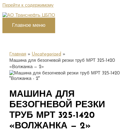
Перейти к содержимому
Главное меню
Главная
Uncategorized
Машина для безогневой резки труб МРТ 325-1420
«Волжанка — 2»
МАШИНА ДЛЯ
БЕЗОГНЕВОЙ РЕЗКИ
ТРУБ МРТ 325-1420
«ВОЛЖАНКА — 2»