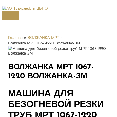
Перейти
к
содержимому
Главное
меню
Главная
ВОЛЖАНКА МРТ
Волжанка МРТ 1067-1220 Волжанка-ЗМ
ВОЛЖАНКА МРТ 1067-
1220 ВОЛЖАНКА-ЗМ
МАШИНА ДЛЯ
БЕЗОГНЕВОЙ РЕЗКИ
ТРУБ МРТ 1067-1220